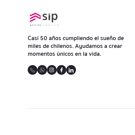
Casi 50 años cumpliendo el sueño de
miles de chilenos. Ayudamos a crear
momentos únicos en la vida.