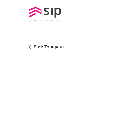
Back To Agents